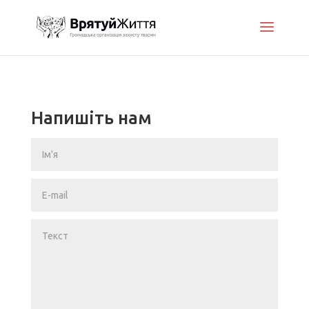
Напишіть нам